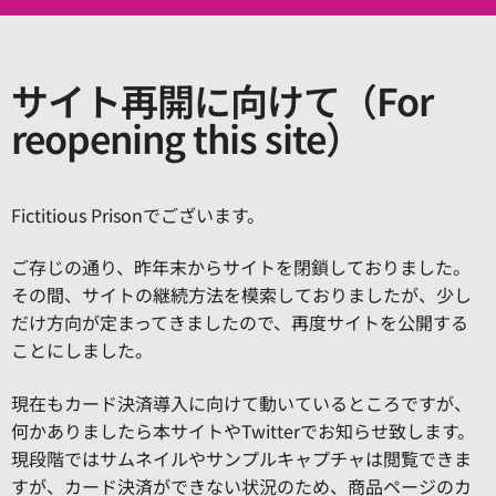
サイト再開に向けて（For
reopening this site）
Fictitious Prisonでございます。
ご存じの通り、昨年末からサイトを閉鎖しておりました。
その間、サイトの継続方法を模索しておりましたが、少し
だけ方向が定まってきましたので、再度サイトを公開する
ことにしました。
現在もカード決済導入に向けて動いているところですが、
何かありましたら本サイトやTwitterでお知らせ致します。
現段階ではサムネイルやサンプルキャプチャは閲覧できま
すが、カード決済ができない状況のため、商品ページのカ