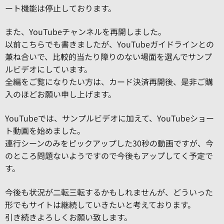
ート機能は停止しております。
また、YouTubeチャンネルを再開しました。
以前こちらでも書きましたが、YouTubeガイドラインとの
兼ね合いで、比較的当たり障りのない場面を選んでサンプ
ルビデオにしています。
全編をご覧になりたい方は、カード決済再開後、是非ご購
入のほどお願い申し上げます。
YouTubeでは、サンプルビデオに加えて、YouTubeショー
ト動画を始めました。
連行シーンのみをピックアップした30秒の動画ですが、今
のところ問題ないようですので今後もアップしてく予定で
す。
今後も状況が二転三転するかもしれませんが、どういった
形でもサイトは継続していきたいと考えております。
引き続きよろしくお願い致します。