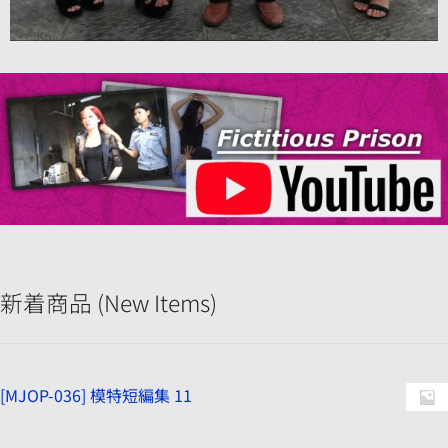
新着商品 (New Items)
[MJOP-036] 模特短編集 11