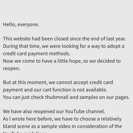
Hello, everyone.
This website had been closed since the end of last year.
During that time, we were looking for a way to adopt a
credit card payment methods.
Now we come to have a little hope, so we decided to
reopen.
But at this moment, we cannot accept credit card
payment and our cart function is not available.
You can just check thubmnail and samples on our pages.
We have also reopened our YouTube channel.
As I wrote here before, we have to choose a relatively
bland scene as a sample video in consideration of the