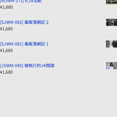
[MJWM-171] 6.18活動
¥
1,680
[SJWM-082] 毒販落網記 2
¥
1,680
[SJWM-081] 毒販落網記 1
¥
1,680
[JSWM-040] 被執行的JK間諜
¥
1,680