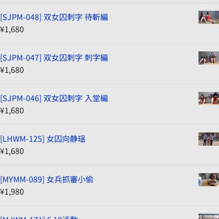
[SJPM-048] 双女囚刺字 待斬編
¥
1,680
[SJPM-047] 双女囚刺字 刺字編
¥
1,680
[SJPM-046] 双女囚刺字 入堂編
¥
1,680
[LHWM-125] 女囚向静瑶
¥
1,680
[MYMM-089] 女兵抓審小偷
¥
1,980