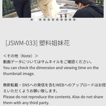
[JSWM-033] 塑料姐妹花
＜その他（Note）＞
動画データについてはサムネイルをご確認ください。
You can check the dimension and viewing time on the
thumbnail image.
無断転載・SNSへの発信を含むWEBへのアップロードはお控
えいただくようお願い致します。
Please do not reproduce the contents. Also do not share
them with any third party.