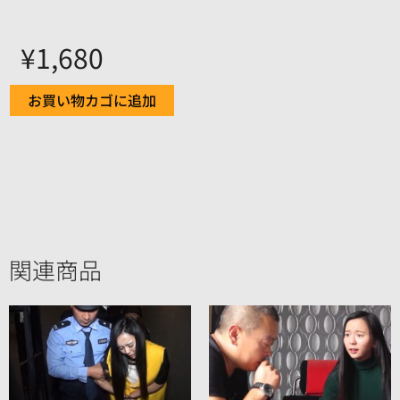
¥
1,680
お買い物カゴに追加
関連商品