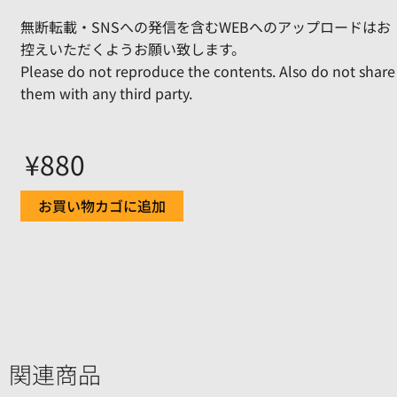
無断転載・SNSへの発信を含むWEBへのアップロードはお
控えいただくようお願い致します。
Please do not reproduce the contents. Also do not share
them with any third party.
¥
880
お買い物カゴに追加
関連商品