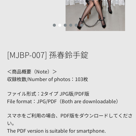
[MJBP-007] 孫春鈴手錠
＜商品概要（Note）＞
収録枚数/Number of photos：103枚
ファイル形式：2タイプ JPG版/PDF版
File format：JPG/PDF（Both are downloadable）
スマホをご利用の場合、PDF版をダウンロードしてくださ
い。
The PDF version is suitable for smartphone.