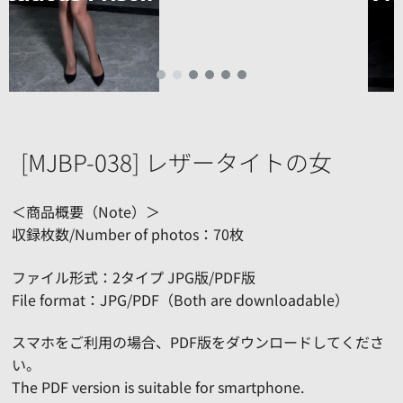
[MJBP-038] レザータイトの女
＜商品概要（Note）＞
収録枚数/Number of photos：70枚
ファイル形式：2タイプ JPG版/PDF版
File format：JPG/PDF（Both are downloadable）
スマホをご利用の場合、PDF版をダウンロードしてくださ
い。
The PDF version is suitable for smartphone.