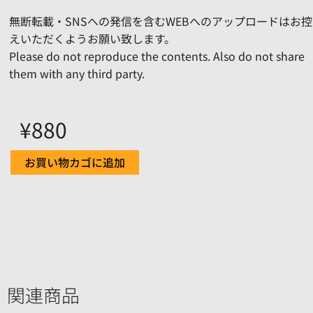
無断転載・SNSへの発信を含むWEBへのアップロードはお控
えいただくようお願い致します。
Please do not reproduce the contents. Also do not share
them with any third party.
¥
880
お買い物カゴに追加
関連商品