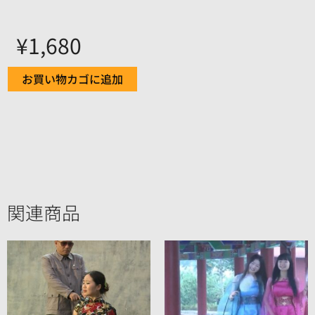
¥
1,680
お買い物カゴに追加
関連商品