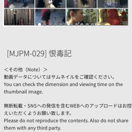
[MJPM-029] 恨毒記
＜その他（Note）＞
動画データについてはサムネイルをご確認ください。
You can check the dimension and viewing time on the
thumbnail image.
無断転載・SNSへの発信を含むWEBへのアップロードはお控
えいただくようお願い致します。
Please do not reproduce the contents. Also do not share
them with any third party.