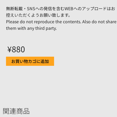
無断転載・SNSへの発信を含むWEBへのアップロードはお
控えいただくようお願い致します。
Please do not reproduce the contents. Also do not share
them with any third party.
¥
880
お買い物カゴに追加
関連商品