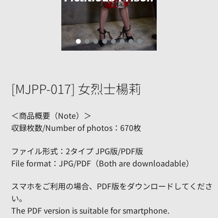
[MJPP-017] 女烈士楊莉
＜商品概要（Note）＞
収録枚数/Number of photos：670枚
ファイル形式：2タイプ JPG版/PDF版
File format：JPG/PDF（Both are downloadable）
スマホをご利用の場合、PDF版をダウンロードしてくださ
い。
The PDF version is suitable for smartphone.