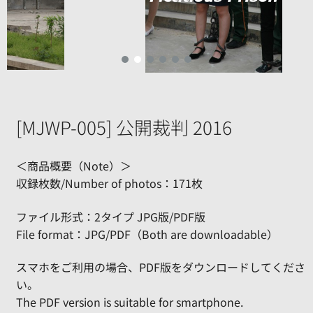
[MJWP-005] 公開裁判 2016
＜商品概要（Note）＞
収録枚数/Number of photos：171枚
ファイル形式：2タイプ JPG版/PDF版
File format：JPG/PDF（Both are downloadable）
スマホをご利用の場合、PDF版をダウンロードしてくださ
い。
The PDF version is suitable for smartphone.