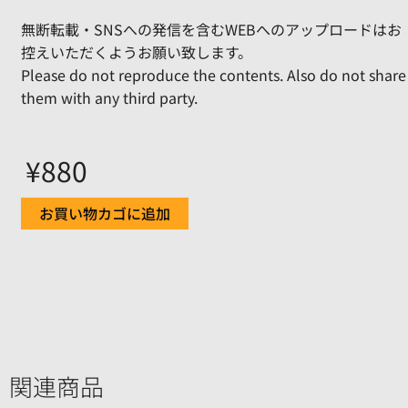
無断転載・SNSへの発信を含むWEBへのアップロードはお
控えいただくようお願い致します。
Please do not reproduce the contents. Also do not share
them with any third party.
¥
880
お買い物カゴに追加
関連商品